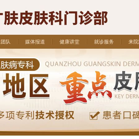
生团队
媒体报道
健康讲堂
就诊服务
来院