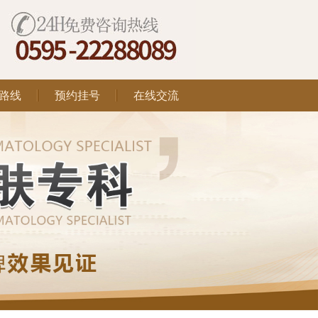
路线
预约挂号
在线交流