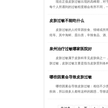
现在正值皮肤过敏出现的高峰期，对
每个人所遇到的过敏程度都会有所不同，一
皮肤过敏不能吃什么
皮肤过敏的人经常因饮食、情绪或所
疮等。其中海鲜、蛋白质，辛辣食品、酒、
泉州治疗过敏哪家医院好
皮肤过敏属于皮肤科常见皮肤病之一
肤过敏，皮肤过敏主要是指当皮肤受到各种
哪些因素会导致皮肤过敏
哪些因素会导致皮肤过敏：相信不少
疾病，所以很多人都有这样的困惑，导致该