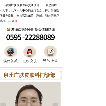
泉州广肤皮肤专科
交通便利 ，一直坚持以
人为本，以病人为中心的医疗理念，努力改善医
疗服务质量，全力营造诚信、理解、和谐的医疗
环境。…
[详细]
泉州广肤皮肤科门诊部