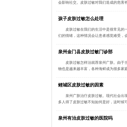
会影响社交。皮肤过敏对我们造成的危害有
孩子皮肤过敏怎么处理
皮肤过敏在我们的生活中是很常见的
们的情绪，这种情况会让患者感觉难受，会
泉州金门县皮肤过敏门诊部
皮肤过敏怎样治就荐泉州广肤。由于
物也是越来越丰富，各种海鲜成为很多家庭
鲤城区皮肤过敏的因素
泉州广肤治疗皮肤过敏。现代社会出
多人得了皮肤过敏不知如何是好，这时候可
泉州有治皮肤过敏的医院吗