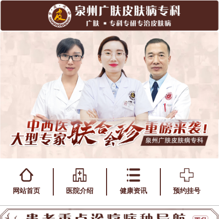
网站首页
医院介绍
健康资讯
预约挂号