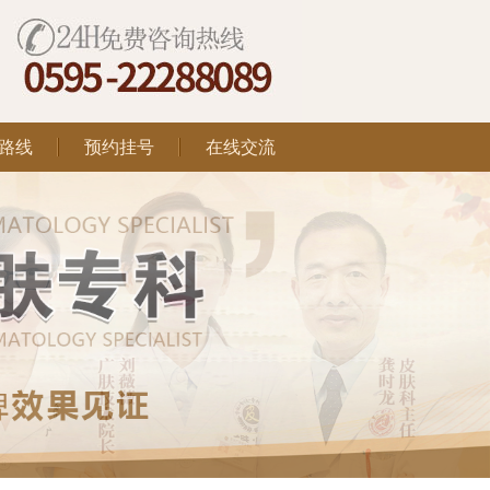
路线
预约挂号
在线交流