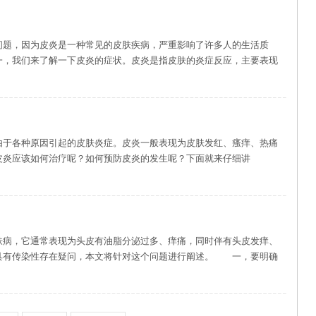
因为皮炎是一种常见的皮肤疾病，严重影响了许多人的生活质
，我们来了解一下皮炎的症状。皮炎是指皮肤的炎症反应，主要表现
种原因引起的皮肤炎症。皮炎一般表现为皮肤发红、瘙痒、热痛
皮炎应该如何治疗呢？如何预防皮炎的发生呢？下面就来仔细讲
它通常表现为头皮有油脂分泌过多、痒痛，同时伴有头皮发痒、
具有传染性存在疑问，本文将针对这个问题进行阐述。 一，要明确