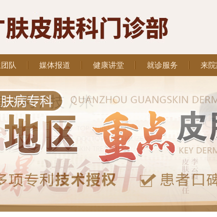
生团队
媒体报道
健康讲堂
就诊服务
来院