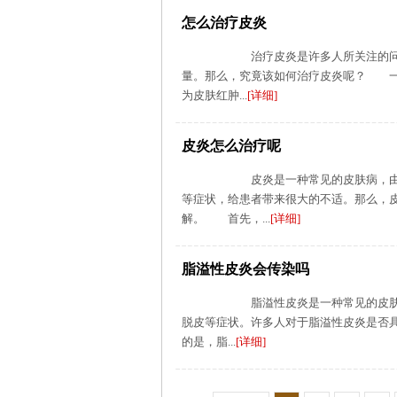
怎么治疗皮炎
治疗皮炎是许多人所关注的问题，
量。那么，究竟该如何治疗皮炎呢？ 一
为皮肤红肿...
[详细]
皮炎怎么治疗呢
皮炎是一种常见的皮肤病，由于各
等症状，给患者带来很大的不适。那么，
解。 首先，...
[详细]
脂溢性皮炎会传染吗
脂溢性皮炎是一种常见的皮肤病，
脱皮等症状。许多人对于脂溢性皮炎是否
的是，脂...
[详细]