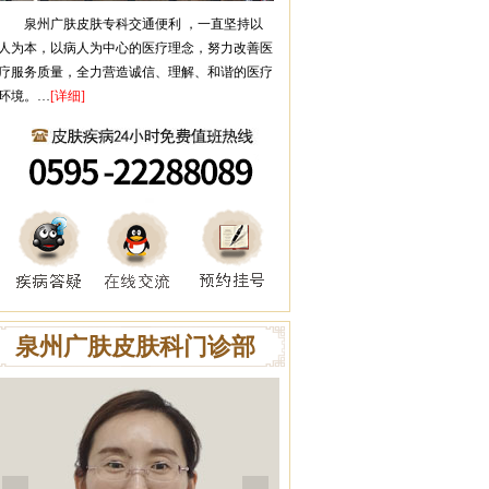
泉州广肤皮肤专科
交通便利 ，一直坚持以
人为本，以病人为中心的医疗理念，努力改善医
疗服务质量，全力营造诚信、理解、和谐的医疗
环境。…
[详细]
泉州广肤皮肤科门诊部