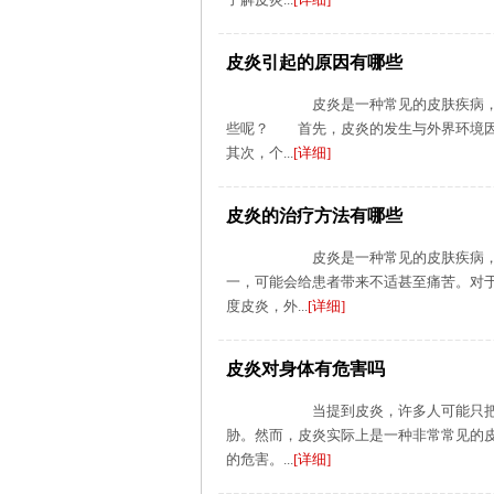
皮炎引起的原因有哪些
皮炎是一种常见的皮肤疾病，常表
些呢？ 首先，皮炎的发生与外界环境因
其次，个...
[详细]
皮炎的治疗方法有哪些
皮炎是一种常见的皮肤疾病，通常
一，可能会给患者带来不适甚至痛苦。对
度皮炎，外...
[详细]
皮炎对身体有危害吗
当提到皮炎，许多人可能只把它视
胁。然而，皮炎实际上是一种非常常见的
的危害。...
[详细]