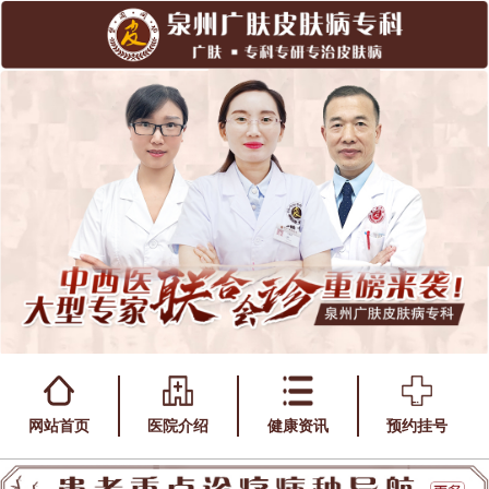
网站首页
医院介绍
健康资讯
预约挂号