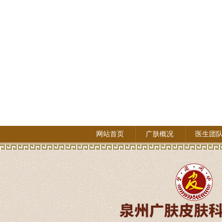
网站首页
广肤概况
医生团