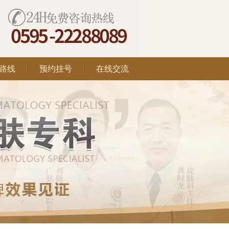
路线
预约挂号
在线交流