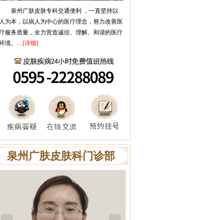
泉州广肤皮肤专科
交通便利 ，一直坚持以
人为本，以病人为中心的医疗理念，努力改善医
疗服务质量，全力营造诚信、理解、和谐的医疗
环境。…
[详细]
泉州广肤皮肤科门诊部