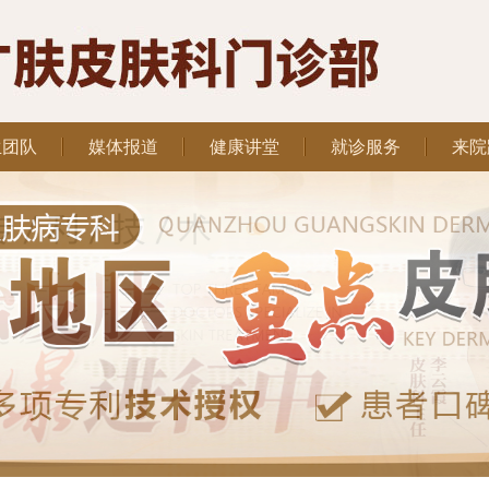
生团队
媒体报道
健康讲堂
就诊服务
来院