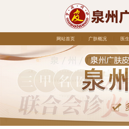
网站首页
广肤概况
医