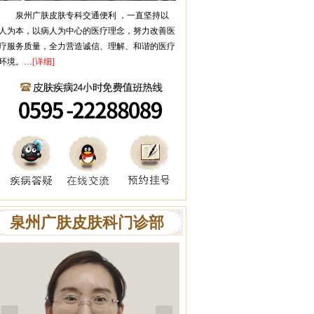
泉州广肤皮肤专科
交通便利 ，一直坚持以
人为本，以病人为中心的医疗理念，努力改善医
疗服务质量，全力营造诚信、理解、和谐的医疗
环境。…
[详细]
泉州广肤皮肤科门诊部