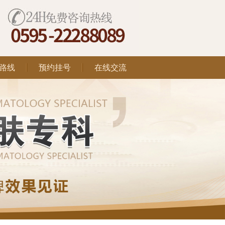
路线
预约挂号
在线交流