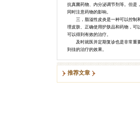
抗真菌药物、内分泌调节剂等。但是
同时注意药物的影响。
三，脂溢性皮炎是一种可以控制和
理皮肤、正确使用护肤品和药物，可
可以得到有效的治疗。
及时就医并定期复诊也是非常重要
到佳的治疗的效果。
推荐文章