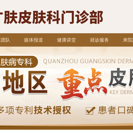
生团队
媒体报道
健康讲堂
就诊服务
来院