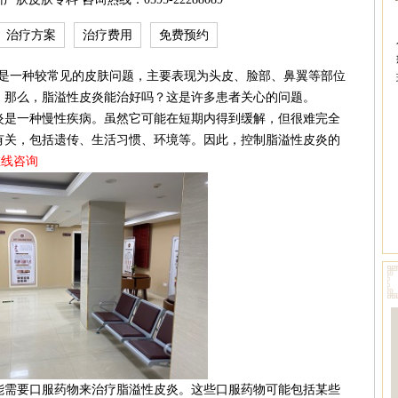
治疗方案
治疗费用
免费预约
一种较常见的皮肤问题，主要表现为头皮、脸部、鼻翼等部位
。那么，脂溢性皮炎能治好吗？这是许多患者关心的问题。
是一种慢性疾病。虽然它可能在短期内得到缓解，但很难完全
有关，包括遗传、生活习惯、环境等。因此，控制脂溢性皮炎的
在线咨询
需要口服药物来治疗脂溢性皮炎。这些口服药物可能包括某些