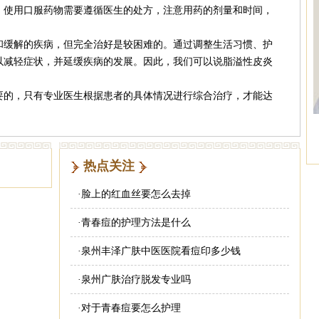
，使用口服药物需要遵循医生的处方，注意用药的剂量和时间，
缓解的疾病，但完全治好是较困难的。通过调整生活习惯、护
以减轻症状，并延缓疾病的发展。因此，我们可以说脂溢性皮炎
的，只有专业医生根据患者的具体情况进行综合治疗，才能达
热点关注
·
脸上的红血丝要怎么去掉
·
青春痘的护理方法是什么
·
泉州丰泽广肤中医医院看痘印多少钱
·
泉州广肤治疗脱发专业吗
·
对于青春痘要怎么护理