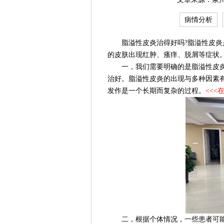
病情分析
脂溢性皮炎治得好吗?脂溢性皮炎是
的皮肤出现红肿、瘙痒、脱屑等症状
一，我们需要明确的是脂溢性皮炎
治好。脂溢性皮炎的出现与多种因素
发作是一个长期而复杂的过程。
<<<
二，根据个体情况，一些患者可能