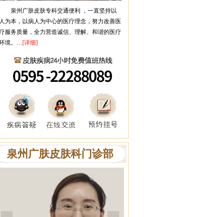
泉州广肤皮肤专科
交通便利 ，一直坚持以
人为本，以病人为中心的医疗理念，努力改善医
疗服务质量，全力营造诚信、理解、和谐的医疗
环境。…
[详细]
泉州广肤皮肤科门诊部