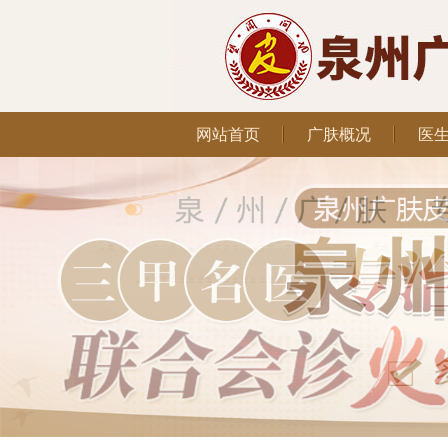
网站首页
广肤概况
医