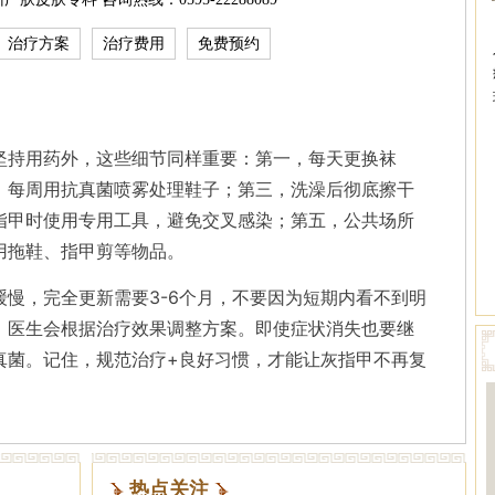
治疗方案
治疗费用
免费预约
坚持用药外，这些细节同样重要：第一，每天更换袜
，每周用抗真菌喷雾处理鞋子；第三，洗澡后彻底擦干
指甲时使用专用工具，避免交叉感染；第五，公共场所
用拖鞋、指甲剪等物品。
慢，完全更新需要3-6个月，不要因为短期内看不到明
，医生会根据治疗效果调整方案。即使症状消失也要继
真菌。记住，规范治疗+良好习惯，才能让灰指甲不再复
热点关注