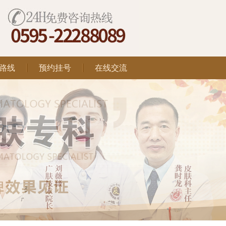
路线
预约挂号
在线交流