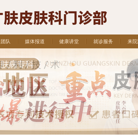
生团队
媒体报道
健康讲堂
就诊服务
来院