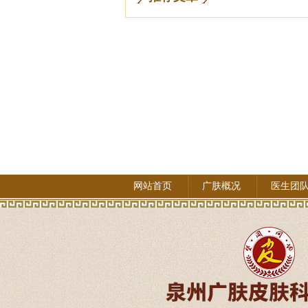
网站首页
广肤概况
医生团