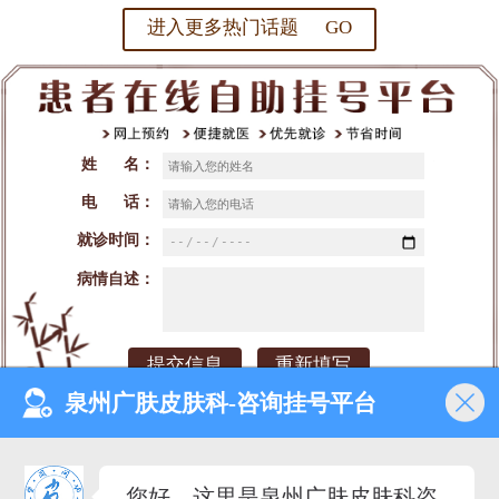
进入更多热门话题 GO
姓 名：
电 话：
就诊时间：
病情自述：
泉州广肤皮肤科-咨询挂号平台
网站首页
医院介绍
医生团队
预约挂号
您好，这里是泉州广肤皮肤科咨