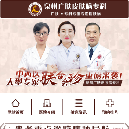
网站首页
医院介绍
健康资讯
预约挂号