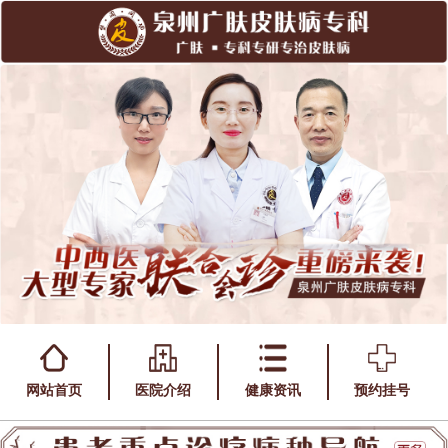
网站首页
医院介绍
健康资讯
预约挂号