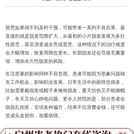
斑秃如果得不到及时干预，可能带来一系列不良后果。最
直接的就是脱发范围扩大，从最初的小片脱发发展为多灶
性斑秃，甚至演变成全秃或普秃。这种情况下的治疗难度
会大幅增加，恢复周期也更长。长期脱发还会导致毛囊萎
缩，增加永久性脱发的风险。
生活质量的影响同样不容忽视。患者可能因为形象问题错
失工作机会，影响职业发展。日常生活中的困扰也很多，
比如需要戴假发或帽子来掩饰脱发，夏天怕热又不能摘帽
子，冬天又担心静电问题。更令人担忧的是，部分患者会
病急乱投医，尝试各种偏方，结果不仅浪费金钱，还可能
造成头皮损伤，加重病情。