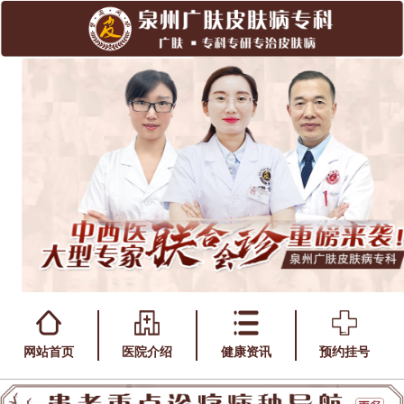
网站首页
医院介绍
健康资讯
预约挂号